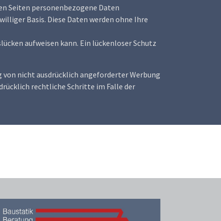
eren Seiten personenbezogene Daten
williger Basis. Diese Daten werden ohne Ihre
slücken aufweisen kann. Ein lückenloser Schutz
 von nicht ausdrücklich angeforderter Werbung
rücklich rechtliche Schritte im Falle der