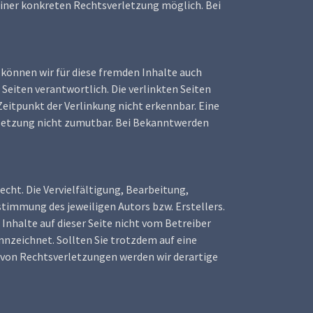
einer konkreten Rechtsverletzung möglich. Bei
 können wir für diese fremden Inhalte auch
 Seiten verantwortlich. Die verlinkten Seiten
eitpunkt der Verlinkung nicht erkennbar. Eine
rletzung nicht zumutbar. Bei Bekanntwerden
echt. Die Vervielfältigung, Bearbeitung,
stimmung des jeweiligen Autors bzw. Erstellers.
Inhalte auf dieser Seite nicht vom Betreiber
nnzeichnet. Sollten Sie trotzdem auf eine
von Rechtsverletzungen werden wir derartige