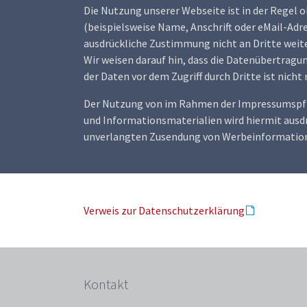
Die Nutzung unserer Webseite ist in der Rege
(beispielsweise Name, Anschrift oder eMail-Adre
ausdrückliche Zustimmung nicht an Dritte wei
Wir weisen darauf hin, dass die Datenübertragu
der Daten vor dem Zugriff durch Dritte ist nicht
Der Nutzung von im Rahmen der Impressumspfli
und Informationsmaterialien wird hiermit ausdrü
unverlangten Zusendung von Werbeinformatione
Verweis zur Datenschutzerklärung
Kontakt